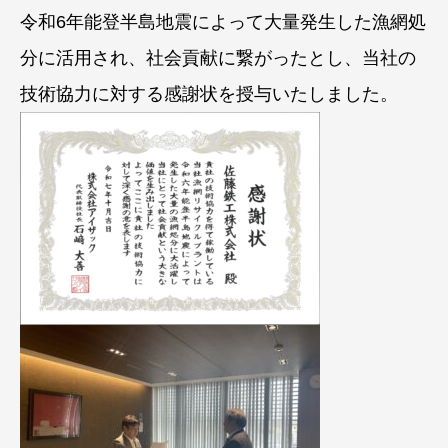
令和6年能登半島地震によって大量発生した漁網処
分に活用され、社会貢献に繋がったとし、当社の
技術協力に対する感謝状を授与いたしました。