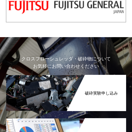
クロスフローシュレッダ・破砕物について
お気軽にお問い合わせください
破砕実験申し込み