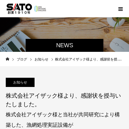
NEWS
ブログ
お知らせ
株式会社アイザック様より、感謝状を授与いたしました。
お知らせ
株式会社アイザック様より、感謝状を授与い
たしました。
株式会社アイザック様と当社が共同研究により構
築した、漁網処理実証設備が