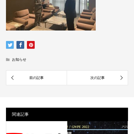
お知らせ
関連記事