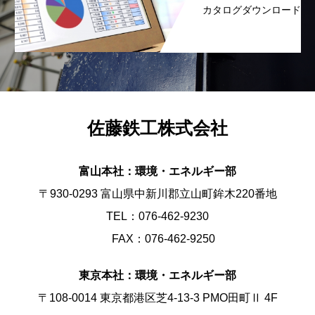
カタログダウンロード
佐藤鉄工株式会社
富山本社：環境・エネルギー部
〒930-0293 富山県中新川郡立山町鉾木220番地
TEL：076-462-9230
FAX：076-462-9250
東京本社：環境・エネルギー部
〒108-0014 東京都港区芝4-13-3 PMO田町Ⅱ 4F