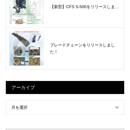
【新型】CFS S-500をリリースしま...
ブレードチェーンをリリースしまし
た！
アーカイブ
月を選択