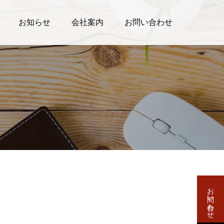
お知らせ
会社案内
お問い合わせ
お問い合わせ