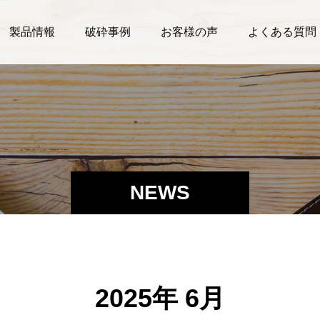
製品情報
破砕事例
お客様の声
よくある質問
NEWS
2025年 6月