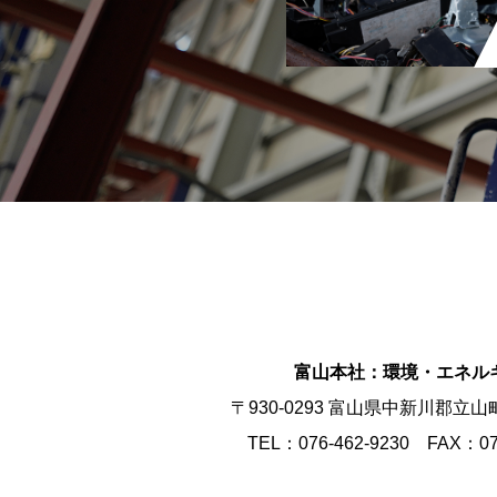
富山本社：環境・エネル
〒930-0293 富山県中新川郡立山
TEL：076-462-9230
FAX：076