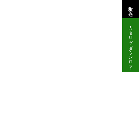
実験申し込み
カタログダウンロード