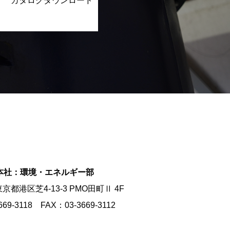
カタログダウンロード
本社：環境・エネルギー部
 東京都港区芝4-13-3 PMO田町Ⅱ 4F
69-3118
FAX：03-3669-3112