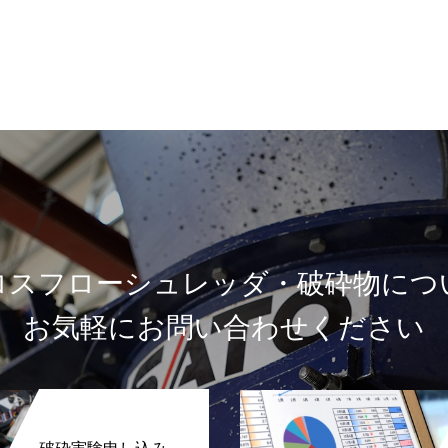
ロスフローシュレッダ・破砕物につ
お気軽にお問い合わせください