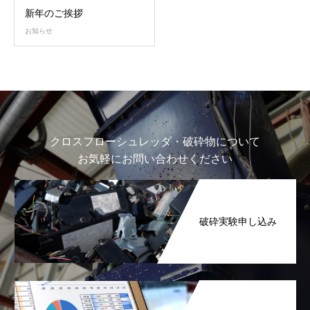
新年のご挨拶
お知らせ
クロスフローシュレッダ・破砕物について
お気軽にお問い合わせください
破砕実験申し込み