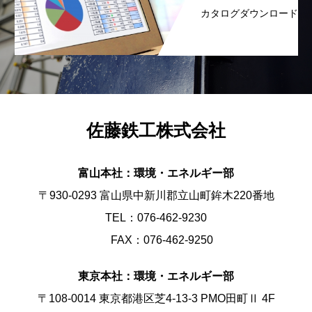
カタログダウンロード
佐藤鉄工株式会社
富山本社：環境・エネルギー部
〒930-0293 富山県中新川郡立山町鉾木220番地
TEL：076-462-9230
FAX：076-462-9250
東京本社：環境・エネルギー部
〒108-0014 東京都港区芝4-13-3 PMO田町Ⅱ 4F