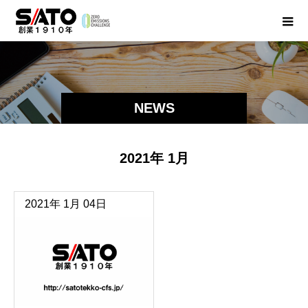
NEWS
2021年 1月
2021年
1月
04日